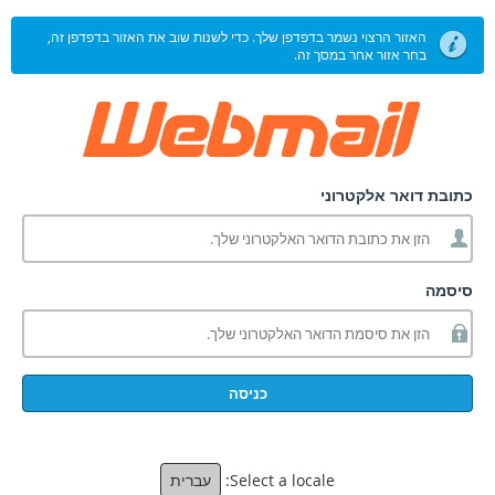
האזור הרצוי נשמר בדפדפן שלך. כדי לשנות שוב את האזור בדפדפן זה,
בחר אזור אחר במסך זה.
כתובת דואר אלקטרוני
סיסמה
כניסה
Select a locale:
עברית