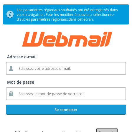
Les paramètres régionaux souhaités ont été enregistrés dans
votre navigateur. Pour les modifier à nouveau, sélectionnez
d’autres paramètres régionaux dans cet écran.
Adresse e-mail
Mot de passe
Se connecter