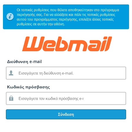
Οι τοπικές ρυθμίσεις που θέλετε αποθηκεύτηκαν στο πρόγραμμα
περιήγησής σας. Για να αλλάξετε και πάλι τις τοπικές ρυθμίσεις
αυτού του προγράμματος περιήγησης, επιλέξτε άλλες τοπικές
ρυθμίσεις σε αυτήν την οθόνη.
Διεύθυνση e-mail
Κωδικός πρόσβασης
Σύνδεση