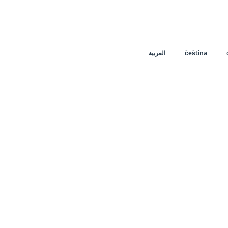
العربية
čeština