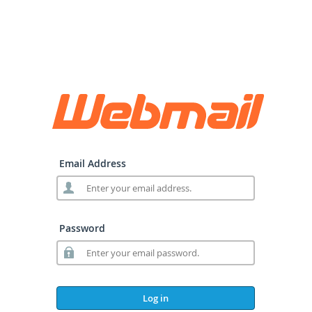
Email Address
Password
Log in